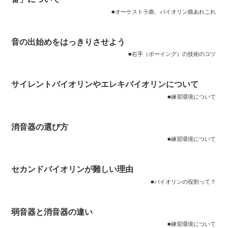
■オーケストラ曲、バイオリン曲あれこれ
音の出始めをはっきりさせよう
■右手（ボーイング）の技術のコツ
サイレントバイオリンやエレキバイオリンについて
■練習環境について
消音器の選び方
■練習環境について
セカンドバイオリンが難しい理由
■バイオリンの役割って？
弱音器と消音器の違い
■練習環境について