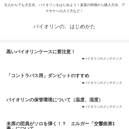
大人からでも大丈夫、バイオリンをはじめよう！楽器の特徴から購入方法、ア
マオケへの入り方など！
バイオリンの、はじめかた
黒いバイオリンケースに要注意！
■バイオリンのメンテナンス
「コントラバス用」ダンピットのすすめ
■バイオリンのメンテナンス
バイオリンの保管環境について（温度、湿度）
■バイオリンのメンテナンス
末席の団員がソロを弾く！？ エルガー「交響曲第1
番」について